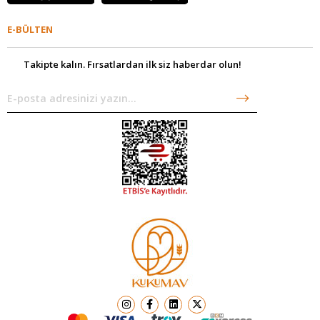
E-BÜLTEN
Takipte kalın. Fırsatlardan ilk siz haberdar olun!