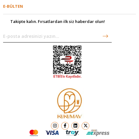
E-BÜLTEN
Takipte kalın. Fırsatlardan ilk siz haberdar olun!