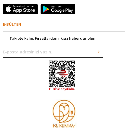
E-BÜLTEN
Takipte kalın. Fırsatlardan ilk siz haberdar olun!