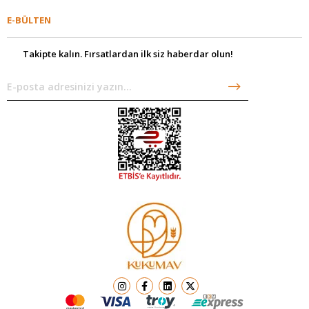
E-BÜLTEN
Takipte kalın. Fırsatlardan ilk siz haberdar olun!