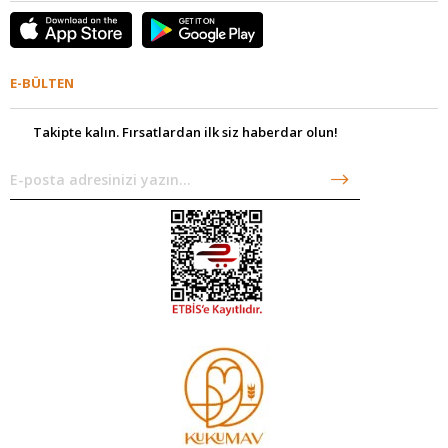
E-BÜLTEN
Takipte kalın. Fırsatlardan ilk siz haberdar olun!