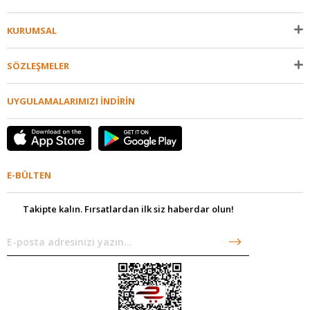
KURUMSAL
SÖZLEŞMELER
UYGULAMALARIMIZI İNDİRİN
E-BÜLTEN
Takipte kalın. Fırsatlardan ilk siz haberdar olun!