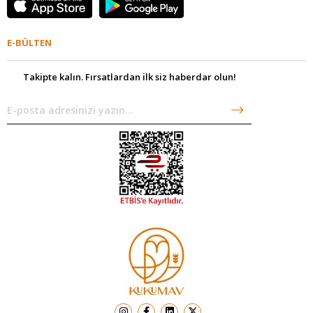
E-BÜLTEN
Takipte kalın. Fırsatlardan ilk siz haberdar olun!