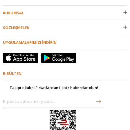
KURUMSAL
SÖZLEŞMELER
UYGULAMALARIMIZI İNDİRİN
E-BÜLTEN
Takipte kalın. Fırsatlardan ilk siz haberdar olun!